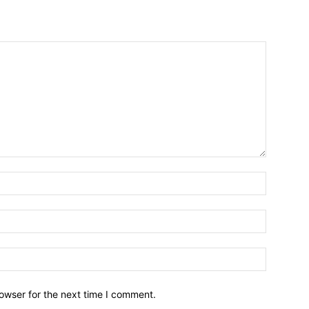
owser for the next time I comment.