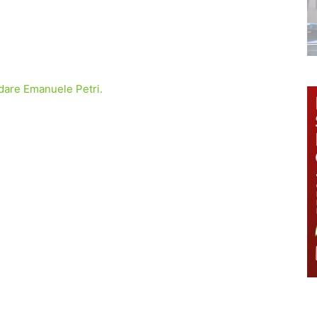
rdare Emanuele Petri.