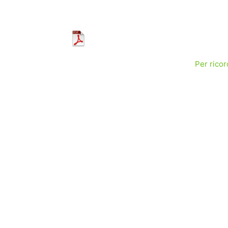
Per rico