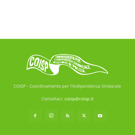
COISP - Coordinamento per l'Indipendenza Sindacale
Contattaci:
coisp@coisp.it