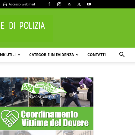
Accesso webmail
INK UTILI
CATEGORIE IN EVIDENZA
CONTATTI