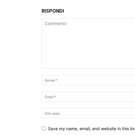
RISPONDI
Save my name, email, and website in this br