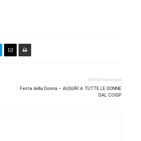
Articolo successivo
Festa della Donna – AUGURI A TUTTE LE DONNE
DAL COISP