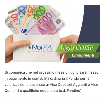
Si comunica che nel prossimo mese di luglio sarà messo
in pagamento in contabilità ordinaria il Fondo per la
valorizzazione destinato ai Vice Questori Aggiunti e Vice
Questori e qualifiche equiparate (c.d. Fondino).