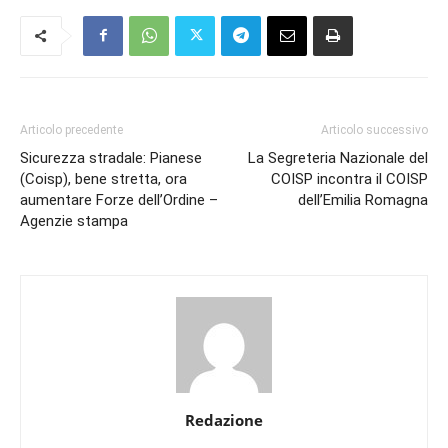
Articolo precedente
Articolo successivo
Sicurezza stradale: Pianese
La Segreteria Nazionale del
(Coisp), bene stretta, ora
COISP incontra il COISP
aumentare Forze dell’Ordine –
dell’Emilia Romagna
Agenzie stampa
Redazione