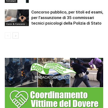
Circolari
Concorso pubblico, per titoli ed esami,
per l’assunzione di 35 commissari
tecnici psicologi della Polizia di Stato
Corsi & Concorsi