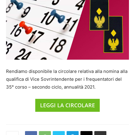
Rendiamo disponibile la circolare relativa alla nomina alla
qualifica di Vice Sovrintendente per i frequentatori del
35° corso – secondo ciclo, annualità 2021.
LEGGI LA CIRCOLARE