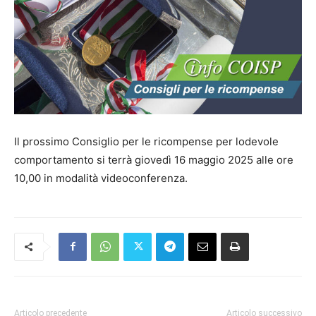
Il prossimo Consiglio per le ricompense per lodevole
comportamento si terrà giovedì 16 maggio 2025 alle ore
10,00 in modalità videoconferenza.
Articolo precedente
Articolo successivo