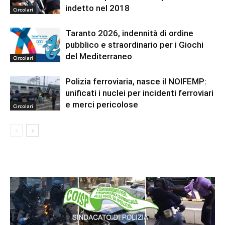
indetto nel 2018
Circolari
Taranto 2026, indennità di ordine
pubblico e straordinario per i Giochi
del Mediterraneo
Circolari
Polizia ferroviaria, nasce il NOIFEMP:
unificati i nuclei per incidenti ferroviari
e merci pericolose
Circolari