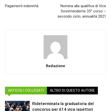
Pagamenti indennità
Nomina alla qualifica di Vice
Sovrintendente 35° corso –
secondo ciclo, annualità 2021
Redazione
ARTICOLI COLLEGATI
ALTRO DI QUESTO AUTORE
Rideterminata la graduatoria del
concorso per 614 vice ispettori