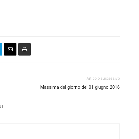
Articolo successivo
Massima del giorno del 01 giugno 2016
RI