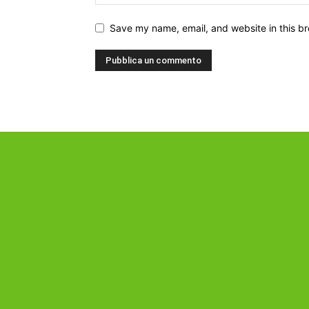
Save my name, email, and website in this br