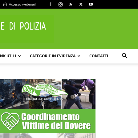
Accesso webmail
INK UTILI
CATEGORIE IN EVIDENZA
CONTATTI