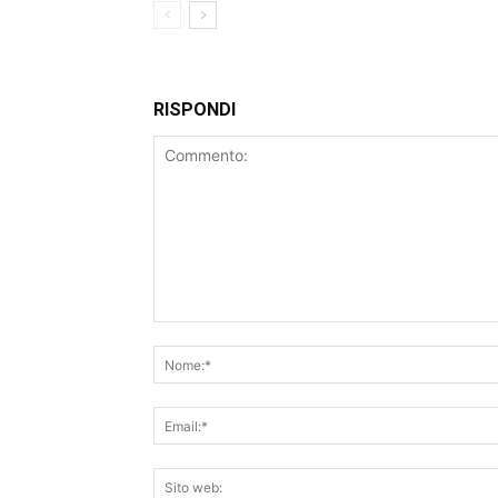
RISPONDI