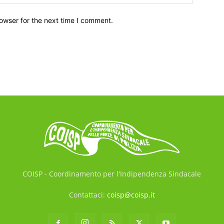
owser for the next time I comment.
COISP - Coordinamento per l'Indipendenza Sindacale
Contattaci:
coisp@coisp.it