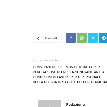
Condividi
Articolo precedente
CONVENZIONE IDI – MONTI DI CRETA PER
L’EROGAZIONE DI PRESTAZIONI SANITARIE A
CONDIZIONI DI FAVORE PER IL PERSONALE
DELLA POLIZIA DI STATO E DEI LORO FAMILIA
Redazione