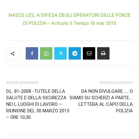
NASCE LES, A DIFESA DEGLI OPERATORI DELLE FORZE
DI POLIZIA – Articolo Il Tempo 16 mar 2015
Articolo precedente
Articolo successivo
D.L. 81-2008 -TUTELE DELLA
DA NON DIVULGARE…… O
SALUTE E DELLA SICUREZZA
SIAMO SU SCHERZI A PARTE….
NEI L LUOGHI DI LAVORO –
LETTERA AL CAPO DELLA
RIUNIONE DEL 30 MARZO 2015
POLIZIA
– ORE 10,30