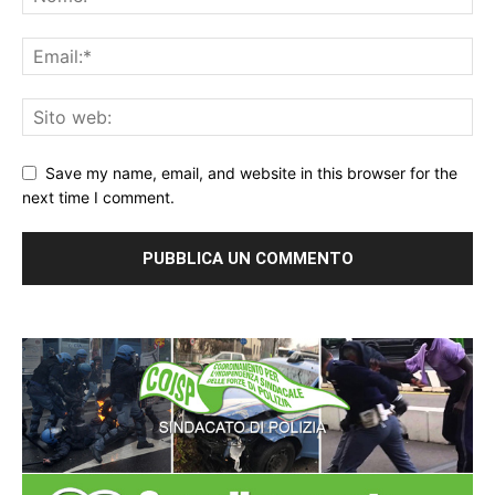
Save my name, email, and website in this browser for the
next time I comment.