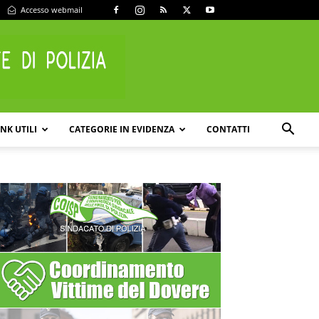
Accesso webmail
INK UTILI
CATEGORIE IN EVIDENZA
CONTATTI