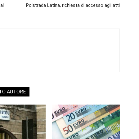
al
Polstrada Latina, richiesta di accesso agli atti
STO AUTORE