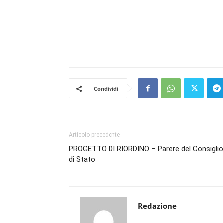
Condividi
Articolo precedente
PROGETTO DI RIORDINO – Parere del Consiglio
di Stato
Redazione