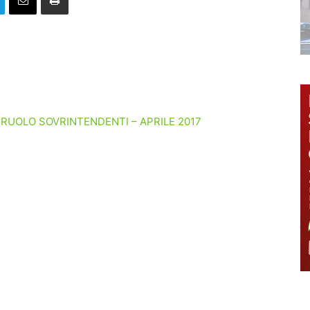
RUOLO SOVRINTENDENTI – APRILE 2017