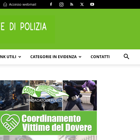
Accesso webmail
INK UTILI
CATEGORIE IN EVIDENZA
CONTATTI