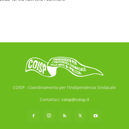
COISP - Coordinamento per l'Indipendenza Sindacale
Contattaci:
coisp@coisp.it