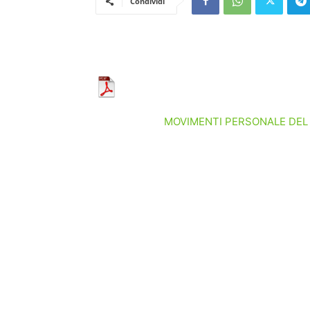
Condividi
MOVIMENTI PERSONALE DEL 