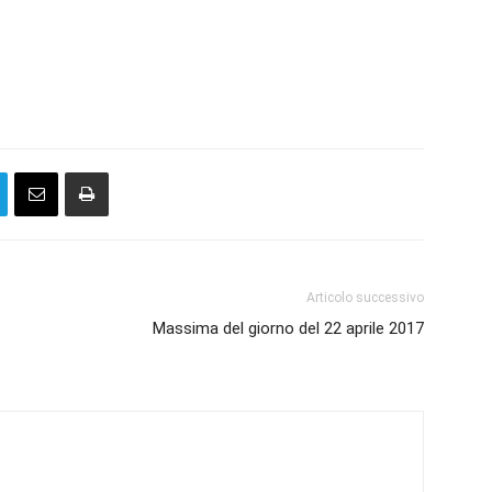
Articolo successivo
Massima del giorno del 22 aprile 2017