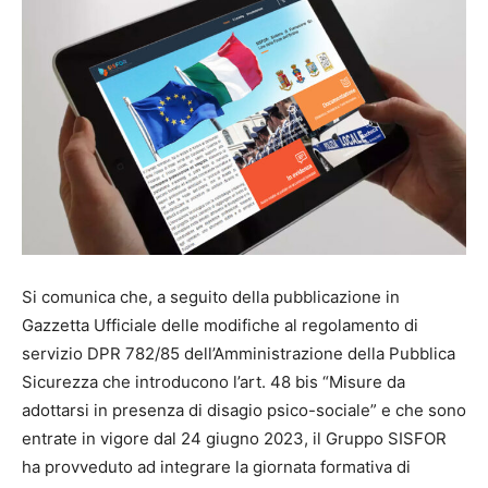
Si comunica che, a seguito della pubblicazione in
Gazzetta Ufficiale delle modifiche al regolamento di
servizio DPR 782/85 dell’Amministrazione della Pubblica
Sicurezza che introducono l’art. 48 bis “Misure da
adottarsi in presenza di disagio psico-sociale” e che sono
entrate in vigore dal 24 giugno 2023, il Gruppo SISFOR
ha provveduto ad integrare la giornata formativa di