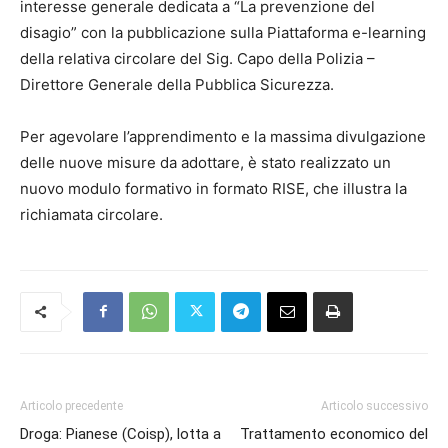
interesse generale dedicata a “La prevenzione del
disagio” con la pubblicazione sulla Piattaforma e-learning
della relativa circolare del Sig. Capo della Polizia –
Direttore Generale della Pubblica Sicurezza.
Per agevolare l’apprendimento e la massima divulgazione
delle nuove misure da adottare, è stato realizzato un
nuovo modulo formativo in formato RISE, che illustra la
richiamata circolare.
Articolo precedente
Articolo successivo
Droga: Pianese (Coisp), lotta a
Trattamento economico del