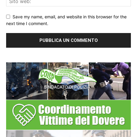
Save my name, email, and website in this browser for the
next time I comment.