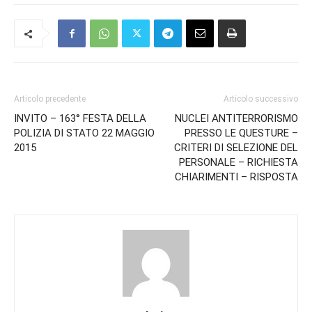
Articolo precedente
Articolo successivo
INVITO – 163° FESTA DELLA
NUCLEI ANTITERRORISMO
POLIZIA DI STATO 22 MAGGIO
PRESSO LE QUESTURE –
2015
CRITERI DI SELEZIONE DEL
PERSONALE – RICHIESTA
CHIARIMENTI – RISPOSTA