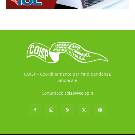
COISP - Coordinamento per l'Indipendenza
Sindacale
Contattaci:
coisp@coisp.it