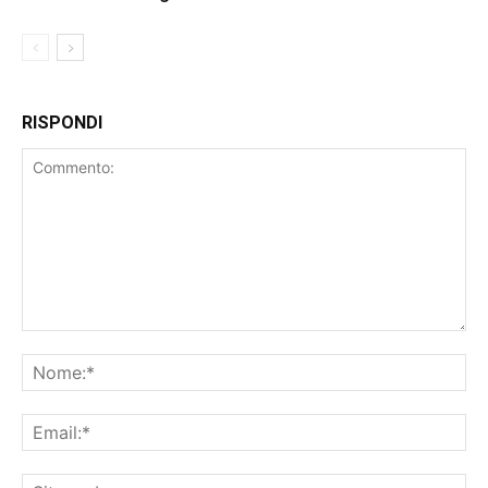
RISPONDI