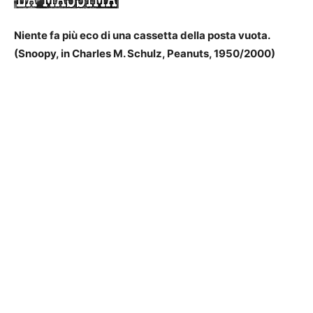
Niente fa più eco di una cassetta della posta vuota.
(Snoopy, in Charles M. Schulz, Peanuts, 1950/2000)