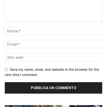
Save my name, email, and website in this browser for the
next time I comment.