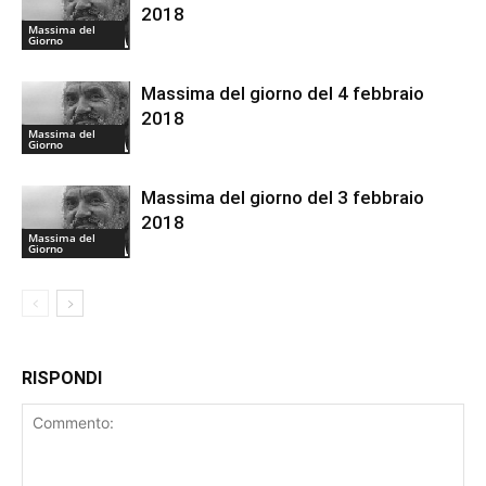
2018
Massima del
Giorno
Massima del giorno del 4 febbraio
2018
Massima del
Giorno
Massima del giorno del 3 febbraio
2018
Massima del
Giorno
RISPONDI