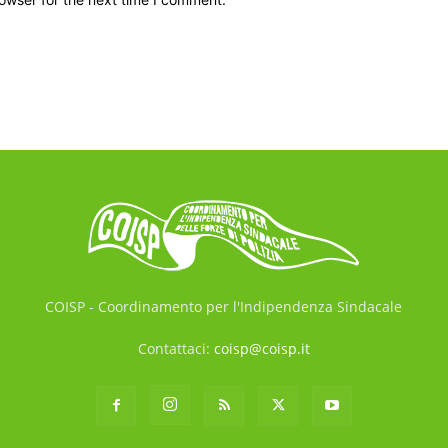
COISP - Coordinamento per l'Indipendenza Sindacale
Contattaci:
coisp@coisp.it