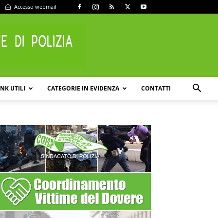
Accesso webmail
INK UTILI
CATEGORIE IN EVIDENZA
CONTATTI