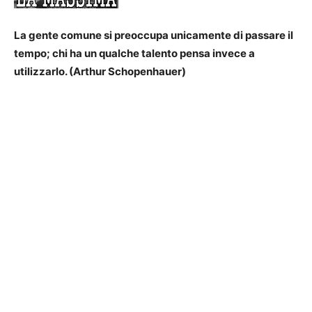
La gente comune si preoccupa unicamente di passare il
tempo; chi ha un qualche talento pensa invece a
utilizzarlo. (Arthur Schopenhauer)