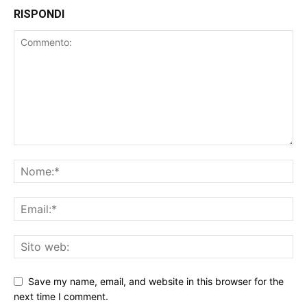
RISPONDI
Save my name, email, and website in this browser for the
next time I comment.