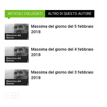
ARTICOLI COLLEGATI
ALTRO DI QUESTO AUTORE
Massima del giorno del 5 febbraio
2018
Massima del
Giorno
Massima del giorno del 4 febbraio
2018
Massima del
Giorno
Massima del giorno del 3 febbraio
2018
Massima del
Giorno