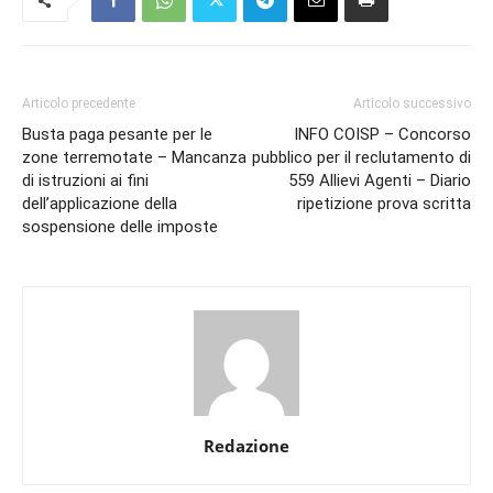
Articolo precedente
Articolo successivo
Busta paga pesante per le
INFO COISP – Concorso
zone terremotate – Mancanza
pubblico per il reclutamento di
di istruzioni ai fini
559 Allievi Agenti – Diario
dell’applicazione della
ripetizione prova scritta
sospensione delle imposte
Redazione