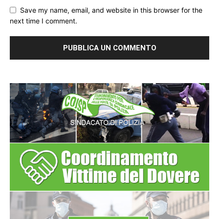
Save my name, email, and website in this browser for the
next time I comment.