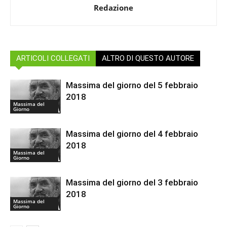
Redazione
ARTICOLI COLLEGATI
ALTRO DI QUESTO AUTORE
Massima del giorno del 5 febbraio
2018
Massima del
Giorno
Massima del giorno del 4 febbraio
2018
Massima del
Giorno
Massima del giorno del 3 febbraio
2018
Massima del
Giorno