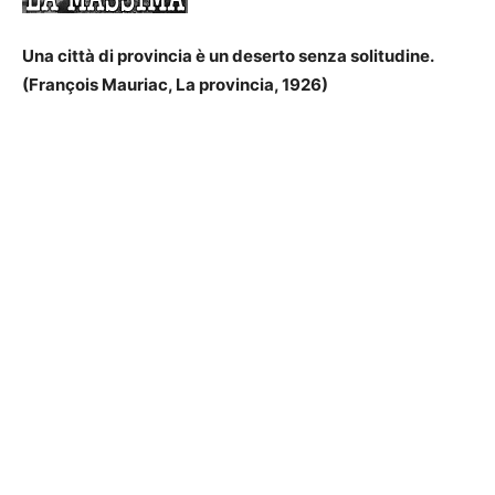
Una città di provincia è un deserto senza solitudine.
(François Mauriac, La provincia, 1926)