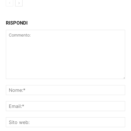
RISPONDI