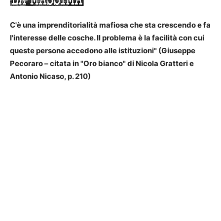
C'è una imprenditorialità mafiosa che sta crescendo e fa
l'interesse delle cosche. Il problema è la facilità con cui
queste persone accedono alle istituzioni" (Giuseppe
Pecoraro – citata in "Oro bianco" di Nicola Gratteri e
Antonio Nicaso, p. 210)