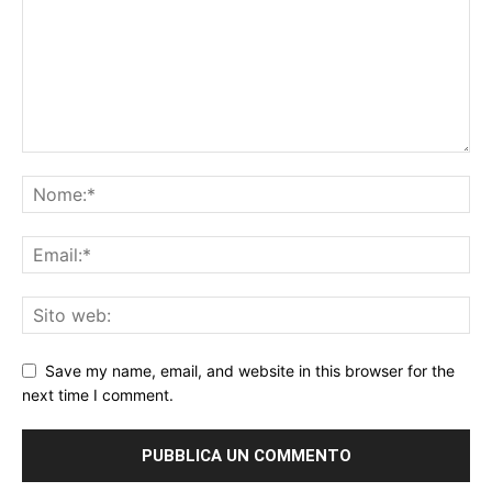
Save my name, email, and website in this browser for the
next time I comment.