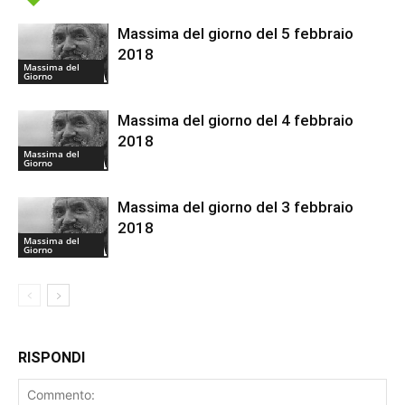
Massima del giorno del 5 febbraio
2018
Massima del
Giorno
Massima del giorno del 4 febbraio
2018
Massima del
Giorno
Massima del giorno del 3 febbraio
2018
Massima del
Giorno
RISPONDI