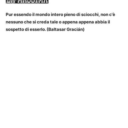
Pur essendo il mondo intero pieno di sciocchi, non c'è
nessuno che si creda tale o appena appena abbia il
sospetto di esserlo. (Baltasar Gracián)