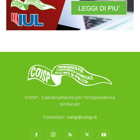
COISP - Coordinamento per l'Indipendenza
Sindacale
Contattaci:
coisp@coisp.it