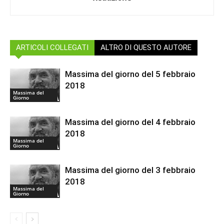
ARTICOLI COLLEGATI
ALTRO DI QUESTO AUTORE
Massima del giorno del 5 febbraio
2018
Massima del
Giorno
Massima del giorno del 4 febbraio
2018
Massima del
Giorno
Massima del giorno del 3 febbraio
2018
Massima del
Giorno