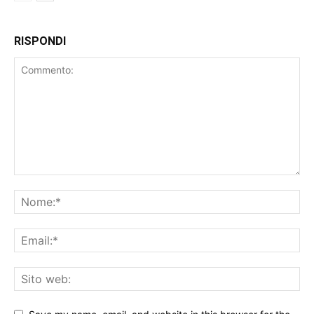
RISPONDI