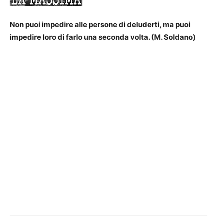
Non puoi impedire alle persone di deluderti, ma puoi
impedire loro di farlo una seconda volta. (M. Soldano)