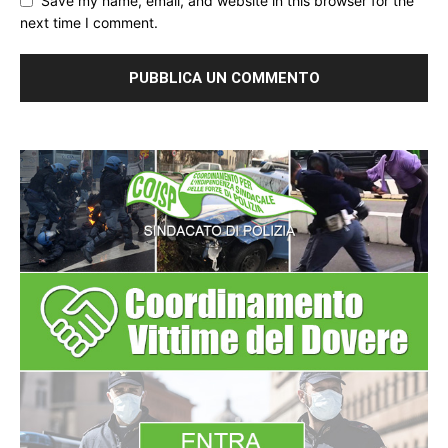
Save my name, email, and website in this browser for the
next time I comment.