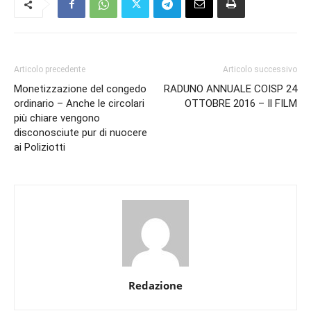
Articolo precedente
Articolo successivo
Monetizzazione del congedo
RADUNO ANNUALE COISP 24
ordinario – Anche le circolari
OTTOBRE 2016 – Il FILM
più chiare vengono
disconosciute pur di nuocere
ai Poliziotti
Redazione