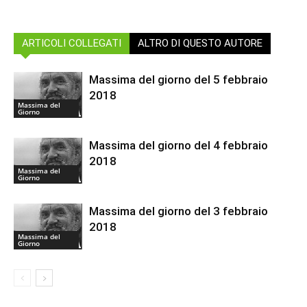
ARTICOLI COLLEGATI
ALTRO DI QUESTO AUTORE
Massima del giorno del 5 febbraio
2018
Massima del
Giorno
Massima del giorno del 4 febbraio
2018
Massima del
Giorno
Massima del giorno del 3 febbraio
2018
Massima del
Giorno