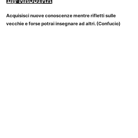
Acquisisci nuove conoscenze mentre rifletti sulle
vecchie e forse potrai insegnare ad altri. (Confucio)