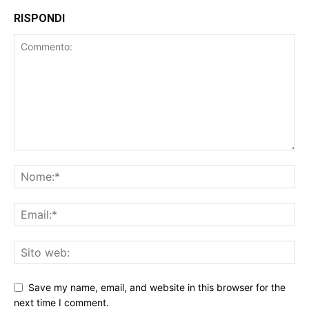
RISPONDI
Save my name, email, and website in this browser for the
next time I comment.