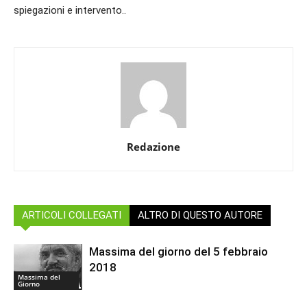
spiegazioni e intervento..
Redazione
ARTICOLI COLLEGATI
ALTRO DI QUESTO AUTORE
Massima del giorno del 5 febbraio
2018
Massima del
Giorno