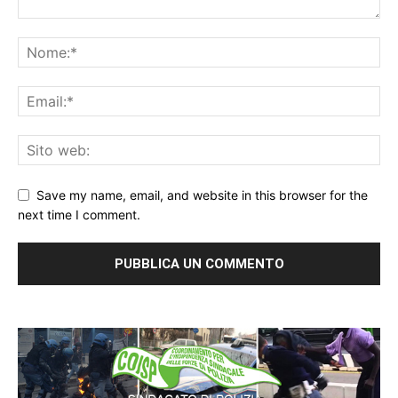
Save my name, email, and website in this browser for the
next time I comment.