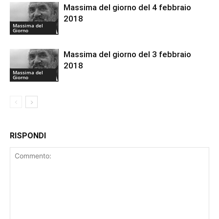
Massima del giorno del 4 febbraio
2018
Massima del
Giorno
Massima del giorno del 3 febbraio
2018
Massima del
Giorno
RISPONDI