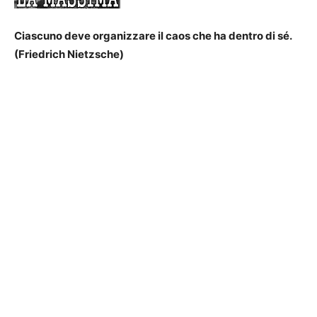
Ciascuno deve organizzare il caos che ha dentro di sé.
(Friedrich Nietzsche)