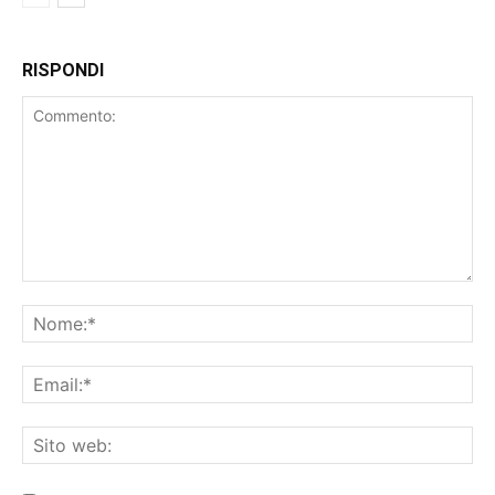
RISPONDI