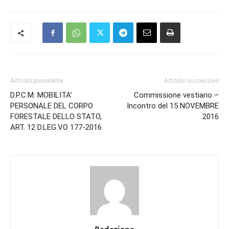
Articolo precedente
Articolo successivo
D.P.C.M. MOBILITA’
Commissione vestiario –
PERSONALE DEL CORPO
Incontro del 15 NOVEMBRE
FORESTALE DELLO STATO,
2016
ART. 12 D.LEG.VO 177-2016