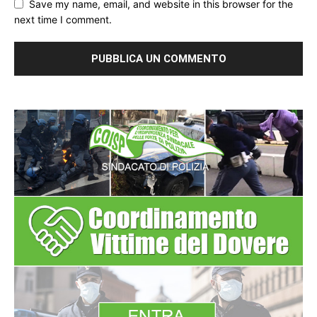
Save my name, email, and website in this browser for the
next time I comment.