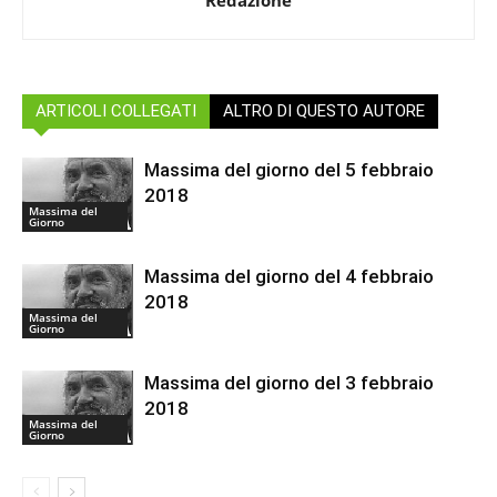
Redazione
ARTICOLI COLLEGATI
ALTRO DI QUESTO AUTORE
Massima del giorno del 5 febbraio
2018
Massima del
Giorno
Massima del giorno del 4 febbraio
2018
Massima del
Giorno
Massima del giorno del 3 febbraio
2018
Massima del
Giorno