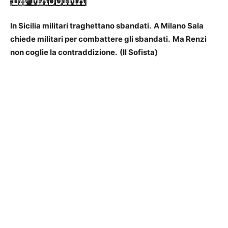
In Sicilia militari traghettano sbandati. A Milano Sala
chiede militari per combattere gli sbandati. Ma Renzi
non coglie la contraddizione. (Il Sofista)