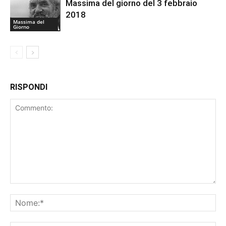
Massima del giorno del 3 febbraio
2018
Massima del
Giorno
RISPONDI