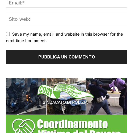
Save my name, email, and website in this browser for the
next time I comment.