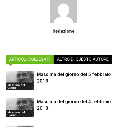
Redazione
ARTICOLI COLLEGATI
ALTRO DI QUESTO AUTORE
Massima del giorno del 5 febbraio
2018
Massima del
Giorno
Massima del giorno del 4 febbraio
2018
Massima del
Giorno