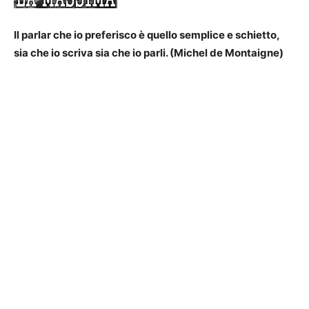
Il parlar che io preferisco è quello semplice e schietto,
sia che io scriva sia che io parli. (Michel de Montaigne)