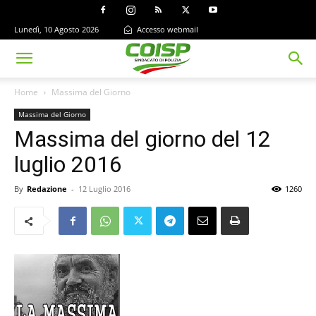
Lunedì, 10 Agosto 2026
Accesso webmail
Home
Massima del Giorno
Massima del Giorno
Massima del giorno del 12
luglio 2016
By
Redazione
-
12 Luglio 2016
1260