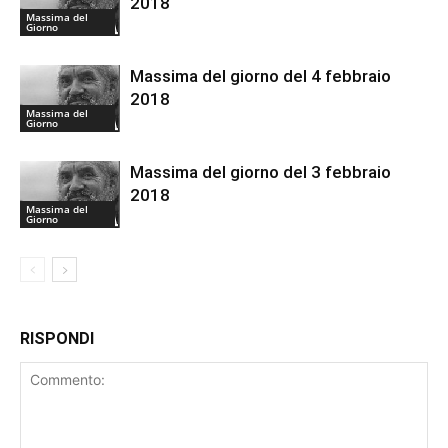
2018
Massima del
Giorno
Massima del giorno del 4 febbraio
2018
Massima del
Giorno
Massima del giorno del 3 febbraio
2018
Massima del
Giorno
RISPONDI