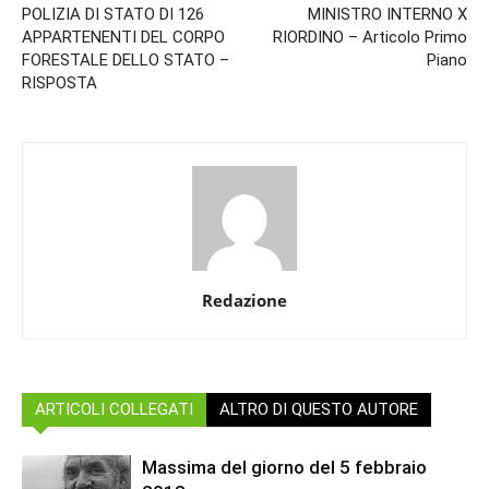
POLIZIA DI STATO DI 126
MINISTRO INTERNO X
APPARTENENTI DEL CORPO
RIORDINO – Articolo Primo
FORESTALE DELLO STATO –
Piano
RISPOSTA
Redazione
ARTICOLI COLLEGATI
ALTRO DI QUESTO AUTORE
Massima del giorno del 5 febbraio