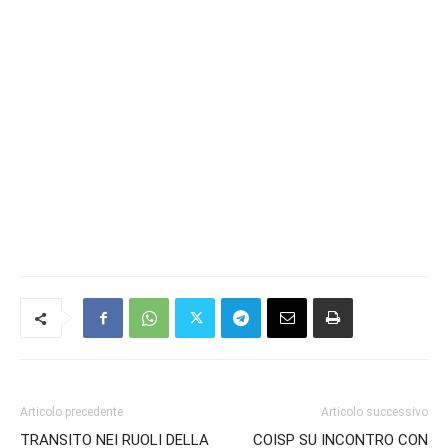
Articolo precedente
Articolo successivo
TRANSITO NEI RUOLI DELLA
COISP SU INCONTRO CON