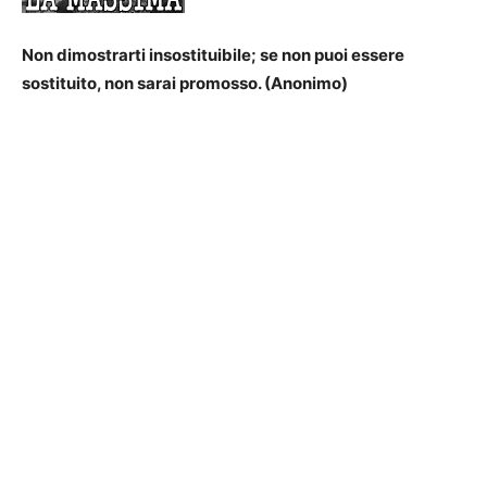
Non dimostrarti insostituibile; se non puoi essere
sostituito, non sarai promosso. (Anonimo)