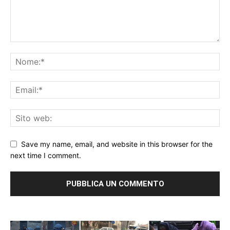
Save my name, email, and website in this browser for the
next time I comment.