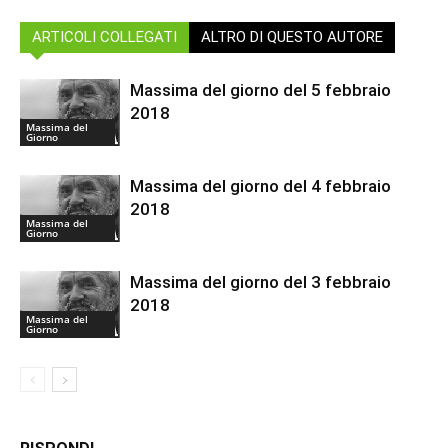
ARTICOLI COLLEGATI
ALTRO DI QUESTO AUTORE
Massima del giorno del 5 febbraio
2018
Massima del
Giorno
Massima del giorno del 4 febbraio
2018
Massima del
Giorno
Massima del giorno del 3 febbraio
2018
Massima del
Giorno