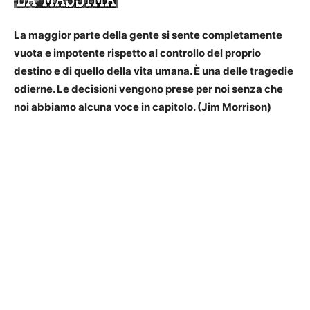
La maggior parte della gente si sente completamente
vuota e impotente rispetto al controllo del proprio
destino e di quello della vita umana. È una delle tragedie
odierne. Le decisioni vengono prese per noi senza che
noi abbiamo alcuna voce in capitolo. (Jim Morrison)