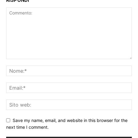
RISPONDI
Save my name, email, and website in this browser for the
next time I comment.