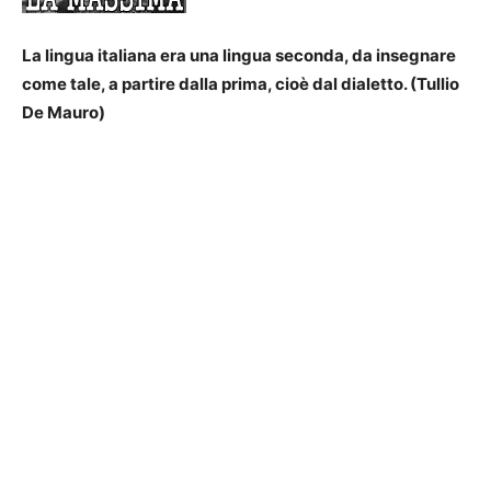
La lingua italiana era una lingua seconda, da insegnare
come tale, a partire dalla prima, cioè dal dialetto. (Tullio
De Mauro)