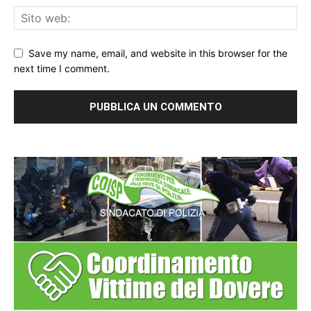
Save my name, email, and website in this browser for the
next time I comment.