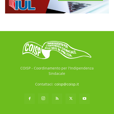
COISP - Coordinamento per l'Indipendenza
Sindacale
Contattaci:
coisp@coisp.it