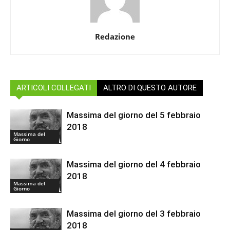
Redazione
ARTICOLI COLLEGATI
ALTRO DI QUESTO AUTORE
Massima del giorno del 5 febbraio
2018
Massima del
Giorno
Massima del giorno del 4 febbraio
2018
Massima del
Giorno
Massima del giorno del 3 febbraio
2018