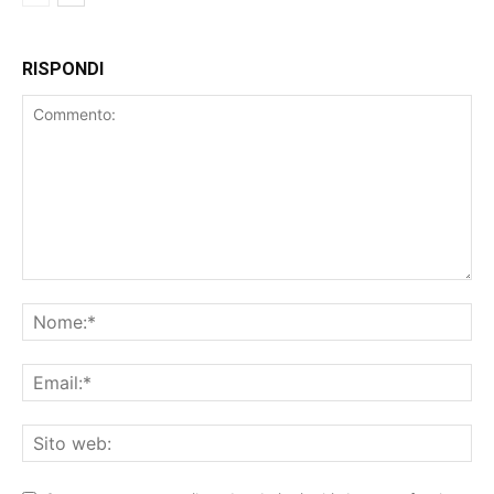
RISPONDI