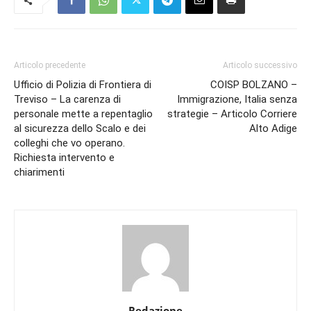
Articolo precedente
Articolo successivo
Ufficio di Polizia di Frontiera di
COISP BOLZANO –
Treviso – La carenza di
Immigrazione, Italia senza
personale mette a repentaglio
strategie – Articolo Corriere
al sicurezza dello Scalo e dei
Alto Adige
colleghi che vo operano.
Richiesta intervento e
chiarimenti
Redazione