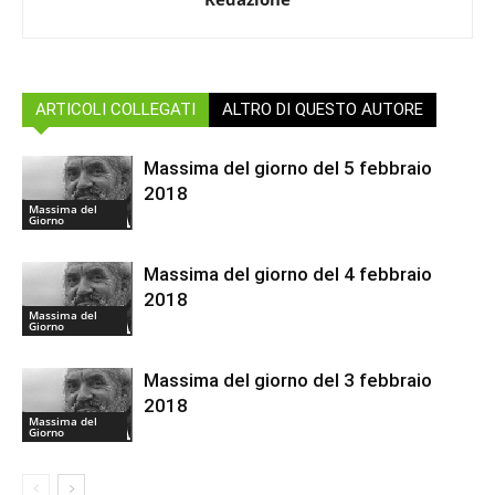
ARTICOLI COLLEGATI
ALTRO DI QUESTO AUTORE
Massima del giorno del 5 febbraio
2018
Massima del
Giorno
Massima del giorno del 4 febbraio
2018
Massima del
Giorno
Massima del giorno del 3 febbraio
2018
Massima del
Giorno