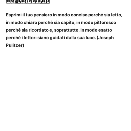
Esprimi il tuo pensiero in modo conciso perché sia letto,
in modo chiaro perché sia capito, in modo pittoresco
perché sia ricordato e, soprattutto, in modo esatto
perché i lettori siano guidati dalla sua luce. (Joseph
Pulitzer)