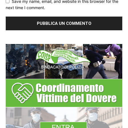
Save my name, email, and website in this browser for the
next time I comment.