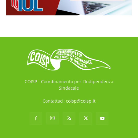
COISP - Coordinamento per l'Indipendenza
Sindacale
Contattaci:
coisp@coisp.it