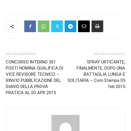
Articolo precedente
Articolo successivo
CONCORSO INTERNO 361
SPRAY URTICANTE,
POSTI NOMINA QUALIFICA DI
FINALMENTE, DOPO UNA
VICE REVISORE TECNICO –
BATTAGLIA LUNGA E
RINVIO PUBBLICAZIONE DEL
SOLITARIA – Com.Stampa 05
DIARIO DELLA PROVA
feb 2015
PRATICA AL 03 APR 2015