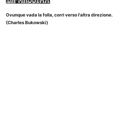
Ovunque vada la folla, corri verso l'altra direzione.
(Charles Bukowski)