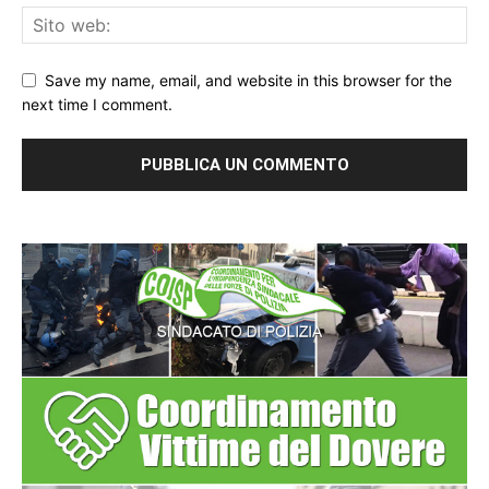
Save my name, email, and website in this browser for the
next time I comment.