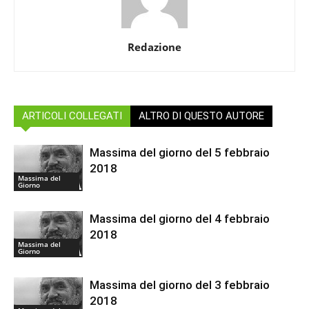
Redazione
ARTICOLI COLLEGATI
ALTRO DI QUESTO AUTORE
Massima del giorno del 5 febbraio
2018
Massima del
Giorno
Massima del giorno del 4 febbraio
2018
Massima del
Giorno
Massima del giorno del 3 febbraio
2018