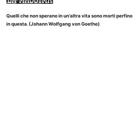
Quelli che non sperano in un'altra vita sono morti perfino
in questa. (Johann Wolfgang von Goethe)