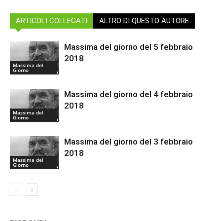
ARTICOLI COLLEGATI
ALTRO DI QUESTO AUTORE
Massima del giorno del 5 febbraio
2018
Massima del
Giorno
Massima del giorno del 4 febbraio
2018
Massima del
Giorno
Massima del giorno del 3 febbraio
2018
Massima del
Giorno