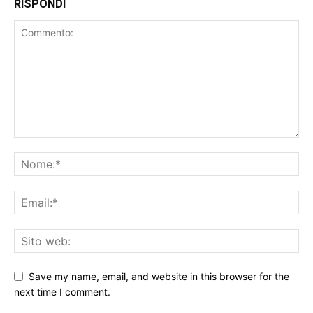
RISPONDI
Save my name, email, and website in this browser for the
next time I comment.