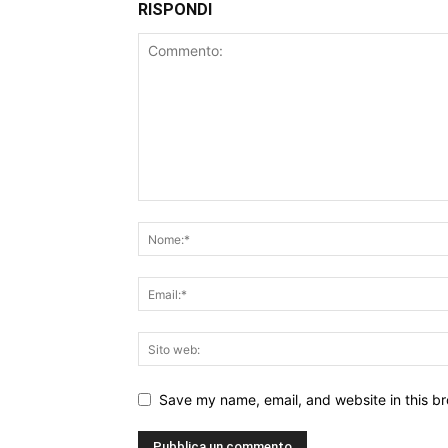
RISPONDI
Save my name, email, and website in this br