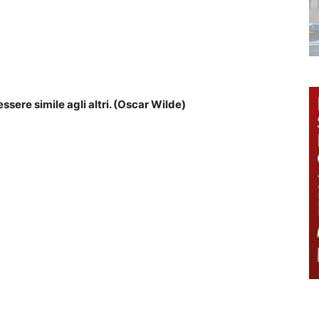
ssere simile agli altri. (Oscar Wilde)