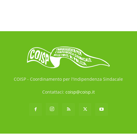
COISP - Coordinamento per l'Indipendenza Sindacale
Contattaci:
coisp@coisp.it