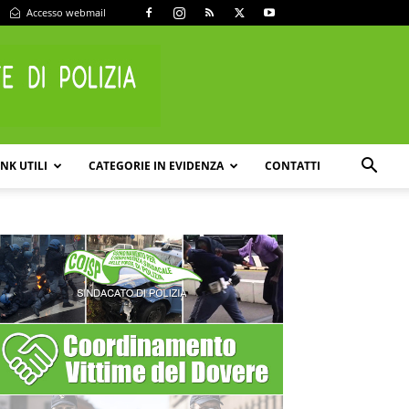
Accesso webmail
INK UTILI
CATEGORIE IN EVIDENZA
CONTATTI