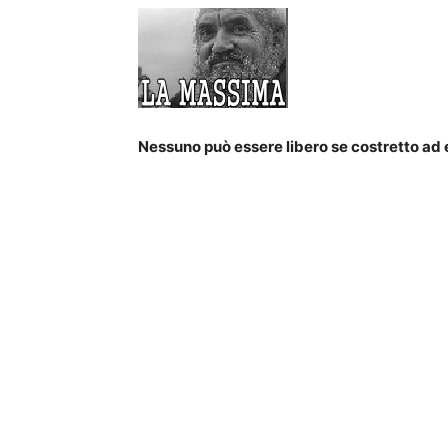
Nessuno può essere libero se costretto ad e