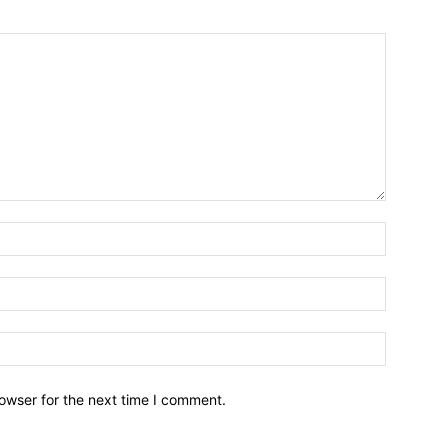
owser for the next time I comment.