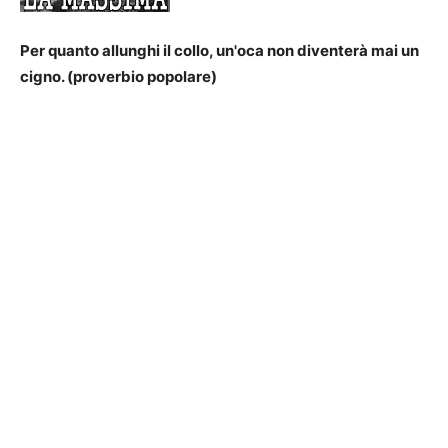
Per quanto allunghi il collo, un'oca non diventerà mai un
cigno. (proverbio popolare)