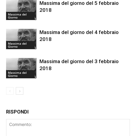
Massima del giorno del 5 febbraio
2018
Massima del
Giorno
Massima del giorno del 4 febbraio
2018
Massima del
Giorno
Massima del giorno del 3 febbraio
2018
Massima del
Giorno
RISPONDI