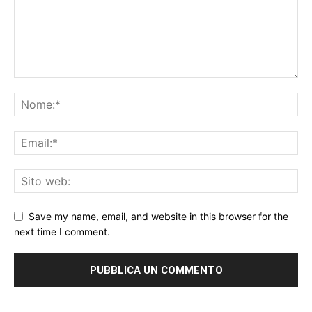
Save my name, email, and website in this browser for the
next time I comment.