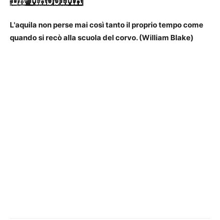
L'aquila non perse mai così tanto il proprio tempo come
quando si recò alla scuola del corvo. (William Blake)