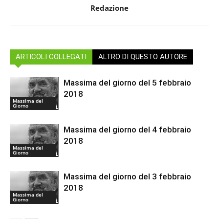
Redazione
ARTICOLI COLLEGATI
ALTRO DI QUESTO AUTORE
Massima del giorno del 5 febbraio
2018
Massima del
Giorno
Massima del giorno del 4 febbraio
2018
Massima del
Giorno
Massima del giorno del 3 febbraio
2018
Massima del
Giorno