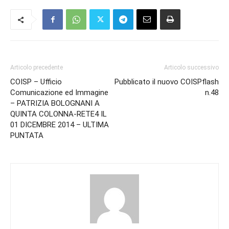
Articolo precedente
Articolo successivo
COISP – Ufficio
Pubblicato il nuovo COISPflash
Comunicazione ed Immagine
n.48
– PATRIZIA BOLOGNANI A
QUINTA COLONNA-RETE4 IL
01 DICEMBRE 2014 – ULTIMA
PUNTATA