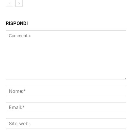
RISPONDI