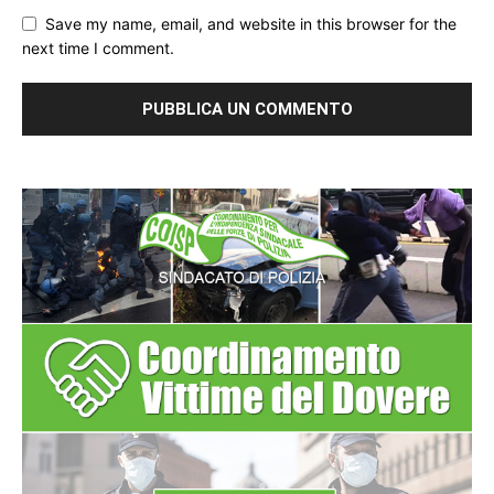
Save my name, email, and website in this browser for the
next time I comment.