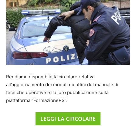
Rendiamo disponibile la circolare relativa
all’aggiornamento dei moduli didattici del manuale di
tecniche operative e lla loro pubblicazione sulla
piattaforma “FormazionePS”.
LEGGI LA CIRCOLARE