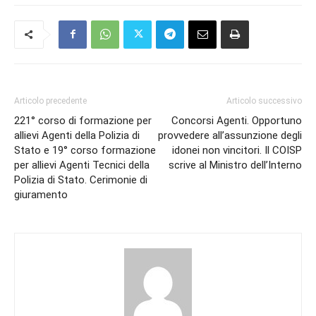
Articolo precedente
Articolo successivo
221° corso di formazione per
Concorsi Agenti. Opportuno
allievi Agenti della Polizia di
provvedere all’assunzione degli
Stato e 19° corso formazione
idonei non vincitori. Il COISP
per allievi Agenti Tecnici della
scrive al Ministro dell’Interno
Polizia di Stato. Cerimonie di
giuramento