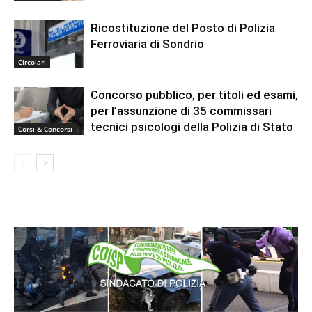
Ricostituzione del Posto di Polizia
Ferroviaria di Sondrio
Circolari
Concorso pubblico, per titoli ed esami,
per l’assunzione di 35 commissari
tecnici psicologi della Polizia di Stato
Corsi & Concorsi