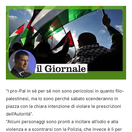
“I pro-Pal in sé per sé non sono pericolosi in quanto filo-
palestinesi, ma lo sono perché sabato scenderanno in
piazza con la chiara intenzione di violare le prescrizioni
dell’Autorità”.
“Alcuni personaggi sono pronti a incitare all’odio e alla
violenza e a scontrarsi con la Polizia, che invece è lì per