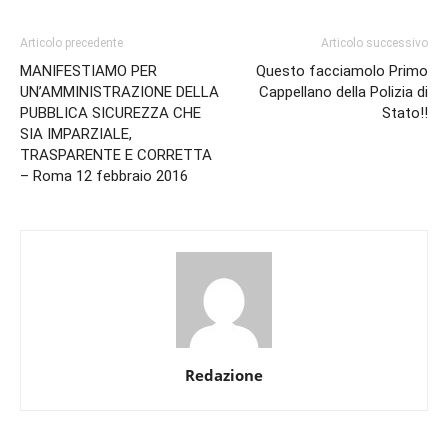
Articolo precedente
Articolo successivo
MANIFESTIAMO PER
Questo facciamolo Primo
UN’AMMINISTRAZIONE DELLA
Cappellano della Polizia di
PUBBLICA SICUREZZA CHE
Stato!!
SIA IMPARZIALE,
TRASPARENTE E CORRETTA
– Roma 12 febbraio 2016
Redazione