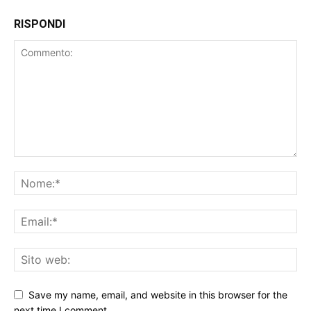
RISPONDI
Save my name, email, and website in this browser for the
next time I comment.