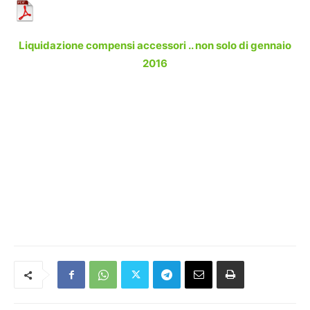
Liquidazione compensi accessori .. non solo di gennaio
2016