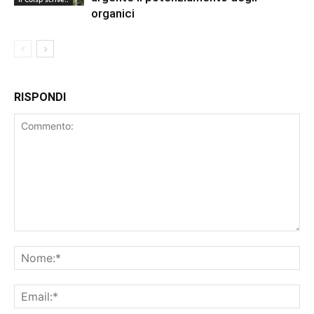
organici
RISPONDI