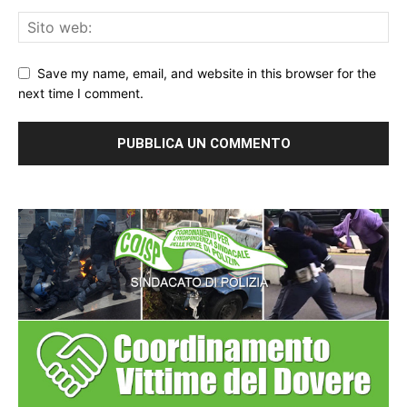
Save my name, email, and website in this browser for the
next time I comment.