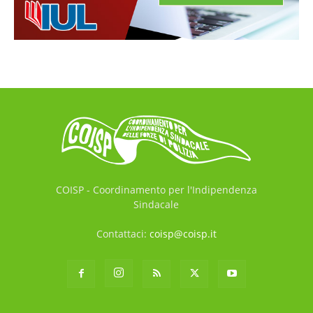
COISP - Coordinamento per l'Indipendenza
Sindacale
Contattaci:
coisp@coisp.it