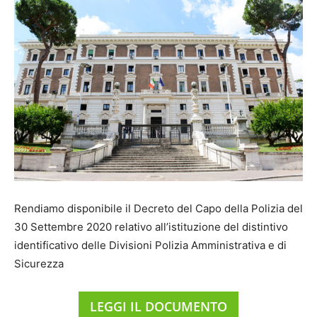
Rendiamo disponibile il Decreto del Capo della Polizia del
30 Settembre 2020 relativo all’istituzione del distintivo
identificativo delle Divisioni Polizia Amministrativa e di
Sicurezza
LEGGI IL DOCUMENTO