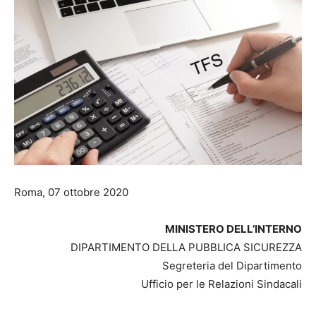
Roma, 07 ottobre 2020
MINISTERO DELL’INTERNO
DIPARTIMENTO DELLA PUBBLICA SICUREZZA
Segreteria del Dipartimento
Ufficio per le Relazioni Sindacali