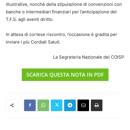
illustrative, nonché della stipulazione di convenzioni con
banche o intermediari finanziari per l’anticipazione del
T.F.S. agli aventi diritto.
In attesa di cortese riscontro, l’occasione è gradita per
inviare i più Cordiali Saluti.
La Segreteria Nazionale del COISP
SCARICA QUESTA NOTA IN PDF