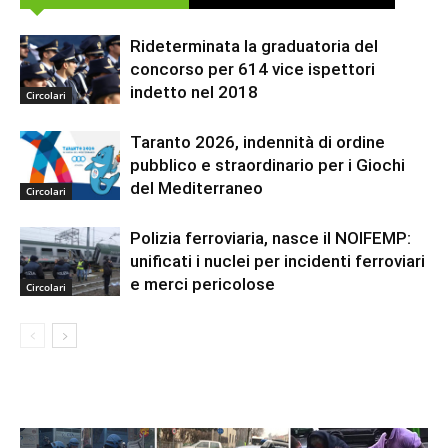
Rideterminata la graduatoria del
concorso per 614 vice ispettori
indetto nel 2018
Circolari
Taranto 2026, indennità di ordine
pubblico e straordinario per i Giochi
del Mediterraneo
Circolari
Polizia ferroviaria, nasce il NOIFEMP:
unificati i nuclei per incidenti ferroviari
e merci pericolose
Circolari