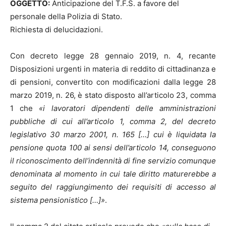
OGGETTO:
Anticipazione del T.F.S. a favore del
personale della Polizia di Stato.
Richiesta di delucidazioni.
Con decreto legge 28 gennaio 2019, n. 4, recante
Disposizioni urgenti in materia di reddito di cittadinanza e
di pensioni, convertito con modificazioni dalla legge 28
marzo 2019, n. 26, è stato disposto all’articolo 23, comma
1 che
«i lavoratori dipendenti delle amministrazioni
pubbliche di cui all’articolo 1, comma 2, del decreto
legislativo 30 marzo 2001, n. 165 […] cui è liquidata la
pensione quota 100 ai sensi dell’articolo 14, conseguono
il riconoscimento dell’indennità di fine servizio comunque
denominata al momento in cui tale diritto maturerebbe a
seguito del raggiungimento dei requisiti di accesso al
sistema pensionistico […]»
.