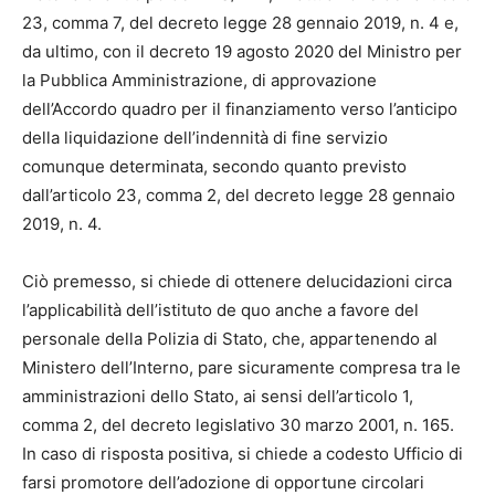
23, comma 7, del decreto legge 28 gennaio 2019, n. 4 e,
da ultimo, con il decreto 19 agosto 2020 del Ministro per
la Pubblica Amministrazione, di approvazione
dell’Accordo quadro per il finanziamento verso l’anticipo
della liquidazione dell’indennità di fine servizio
comunque determinata, secondo quanto previsto
dall’articolo 23, comma 2, del decreto legge 28 gennaio
2019, n. 4.
Ciò premesso, si chiede di ottenere delucidazioni circa
l’applicabilità dell’istituto de quo anche a favore del
personale della Polizia di Stato, che, appartenendo al
Ministero dell’Interno, pare sicuramente compresa tra le
amministrazioni dello Stato, ai sensi dell’articolo 1,
comma 2, del decreto legislativo 30 marzo 2001, n. 165.
In caso di risposta positiva, si chiede a codesto Ufficio di
farsi promotore dell’adozione di opportune circolari