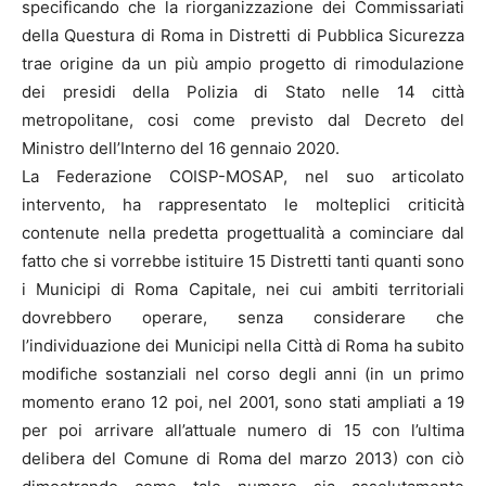
specificando che la riorganizzazione dei Commissariati
della Questura di Roma in Distretti di Pubblica Sicurezza
trae origine da un più ampio progetto di rimodulazione
dei presidi della Polizia di Stato nelle 14 città
metropolitane, cosi come previsto dal Decreto del
Ministro dell’Interno del 16 gennaio 2020.
La Federazione COISP-MOSAP, nel suo articolato
intervento, ha rappresentato le molteplici criticità
contenute nella predetta progettualità a cominciare dal
fatto che si vorrebbe istituire 15 Distretti tanti quanti sono
i Municipi di Roma Capitale, nei cui ambiti territoriali
dovrebbero operare, senza considerare che
l’individuazione dei Municipi nella Città di Roma ha subito
modifiche sostanziali nel corso degli anni (in un primo
momento erano 12 poi, nel 2001, sono stati ampliati a 19
per poi arrivare all’attuale numero di 15 con l’ultima
delibera del Comune di Roma del marzo 2013) con ciò