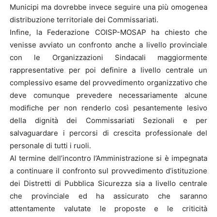
Municipi ma dovrebbe invece seguire una più omogenea
distribuzione territoriale dei Commissariati.
Infine, la Federazione COISP-MOSAP ha chiesto che
venisse avviato un confronto anche a livello provinciale
con le Organizzazioni Sindacali maggiormente
rappresentative per poi definire a livello centrale un
complessivo esame del provvedimento organizzativo che
deve comunque prevedere necessariamente alcune
modifiche per non renderlo così pesantemente lesivo
della dignità dei Commissariati Sezionali e per
salvaguardare i percorsi di crescita professionale del
personale di tutti i ruoli.
Al termine dell’incontro l’Amministrazione si è impegnata
a continuare il confronto sul provvedimento d’istituzione
dei Distretti di Pubblica Sicurezza sia a livello centrale
che provinciale ed ha assicurato che saranno
attentamente valutate le proposte e le criticità