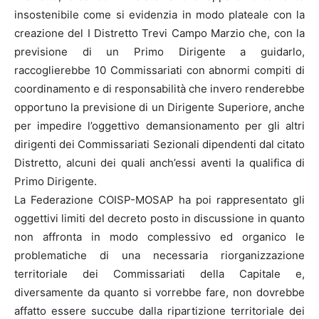
insostenibile come si evidenzia in modo plateale con la
creazione del I Distretto Trevi Campo Marzio che, con la
previsione di un Primo Dirigente a guidarlo,
raccoglierebbe 10 Commissariati con abnormi compiti di
coordinamento e di responsabilità che invero renderebbe
opportuno la previsione di un Dirigente Superiore, anche
per impedire l’oggettivo demansionamento per gli altri
dirigenti dei Commissariati Sezionali dipendenti dal citato
Distretto, alcuni dei quali anch’essi aventi la qualifica di
Primo Dirigente.
La Federazione COISP-MOSAP ha poi rappresentato gli
oggettivi limiti del decreto posto in discussione in quanto
non affronta in modo complessivo ed organico le
problematiche di una necessaria riorganizzazione
territoriale dei Commissariati della Capitale e,
diversamente da quanto si vorrebbe fare, non dovrebbe
affatto essere succube dalla ripartizione territoriale dei