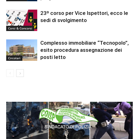
23º corso per Vice Ispettori, ecco le
sedi di svolgimento
Corsi & Concorsi
Complesso immobiliare “Tecnopolo”,
esito procedura assegnazione dei
posti letto
Circolari