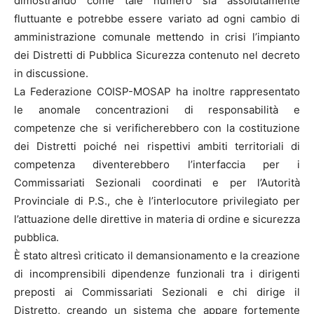
dimostrando come tale numero sia assolutamente
fluttuante e potrebbe essere variato ad ogni cambio di
amministrazione comunale mettendo in crisi l’impianto
dei Distretti di Pubblica Sicurezza contenuto nel decreto
in discussione.
La Federazione COISP-MOSAP ha inoltre rappresentato
le anomale concentrazioni di responsabilità e
competenze che si verificherebbero con la costituzione
dei Distretti poiché nei rispettivi ambiti territoriali di
competenza diventerebbero l’interfaccia per i
Commissariati Sezionali coordinati e per l’Autorità
Provinciale di P.S., che è l’interlocutore privilegiato per
l’attuazione delle direttive in materia di ordine e sicurezza
pubblica.
È stato altresì criticato il demansionamento e la creazione
di incomprensibili dipendenze funzionali tra i dirigenti
preposti ai Commissariati Sezionali e chi dirige il
Distretto, creando un sistema che appare fortemente