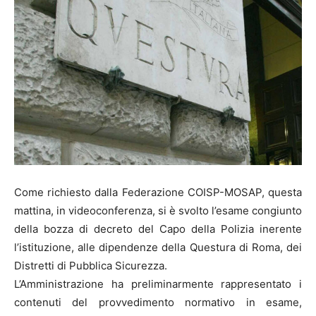
Come richiesto dalla Federazione COISP-MOSAP, questa
mattina, in videoconferenza, si è svolto l’esame congiunto
della bozza di decreto del Capo della Polizia inerente
l’istituzione, alle dipendenze della Questura di Roma, dei
Distretti di Pubblica Sicurezza.
L’Amministrazione ha preliminarmente rappresentato i
contenuti del provvedimento normativo in esame,