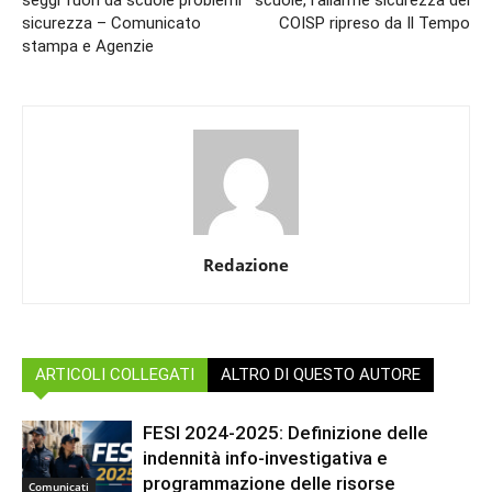
sicurezza – Comunicato
COISP ripreso da Il Tempo
stampa e Agenzie
Redazione
ARTICOLI COLLEGATI
ALTRO DI QUESTO AUTORE
FESI 2024-2025: Definizione delle
indennità info-investigativa e
programmazione delle risorse
Comunicati