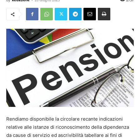
Rendiamo disponibile la circolare recante indicazioni
relative alle istanze di riconoscimento della dipendenza
da cause di servizio ed ascrivibilità tabellare ai fini di