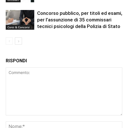
Concorso pubblico, per titoli ed esami,
per l’assunzione di 35 commissari
tecnici psicologi della Polizia di Stato
Corsi & Concorsi
RISPONDI