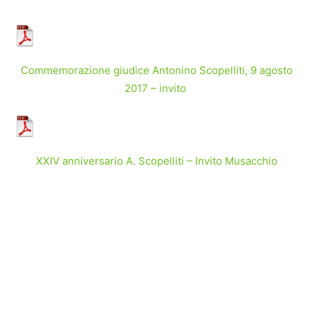
Commemorazione giudice Antonino Scopelliti, 9 agosto
2017 – invito
XXIV anniversario A. Scopelliti – Invito Musacchio