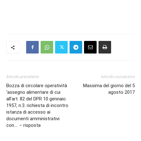
Articolo precedente
Articolo successivo
Bozza di circolare operatività
Massima del giorno del 5
‘assegno alimentare di cui
agosto 2017
all’art. 82 del DPR 10 gennaio
1957, n.3. richiesta di incontro
istanza di accesso ai
documenti amministrativi
con…. – risposta