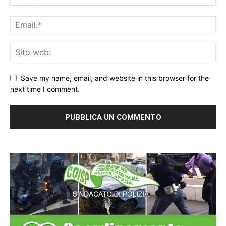
Save my name, email, and website in this browser for the
next time I comment.