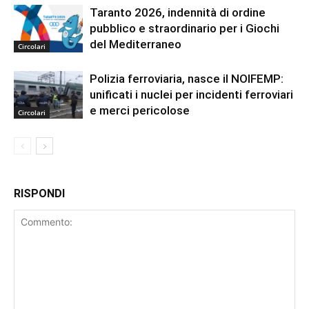
Taranto 2026, indennità di ordine
pubblico e straordinario per i Giochi
del Mediterraneo
Circolari
Polizia ferroviaria, nasce il NOIFEMP:
unificati i nuclei per incidenti ferroviari
e merci pericolose
Circolari
RISPONDI