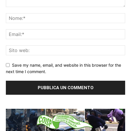
Save my name, email, and website in this browser for the
next time I comment.