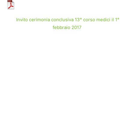
Invito cerimonia conclusiva 13° corso medici il 1°
febbraio 2017