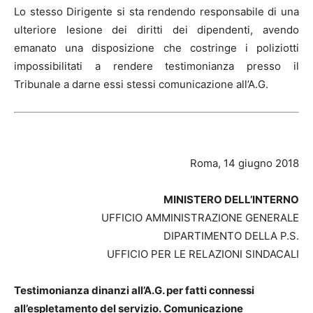
Lo stesso Dirigente si sta rendendo responsabile di una
ulteriore lesione dei diritti dei dipendenti, avendo
emanato una disposizione che costringe i poliziotti
impossibilitati a rendere testimonianza presso il
Tribunale a darne essi stessi comunicazione all’A.G.
Roma, 14 giugno 2018
MINISTERO DELL’INTERNO
UFFICIO AMMINISTRAZIONE GENERALE
DIPARTIMENTO DELLA P.S.
UFFICIO PER LE RELAZIONI SINDACALI
Testimonianza dinanzi all’A.G. per fatti connessi
all’espletamento del servizio.
Comunicazione