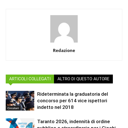
Redazione
ARTICOLI COLLEGATI
ALTRO DI QUESTO AUTORE
Rideterminata la graduatoria del
concorso per 614 vice ispettori
indetto nel 2018
Circolari
Taranto 2026, indennità di ordine