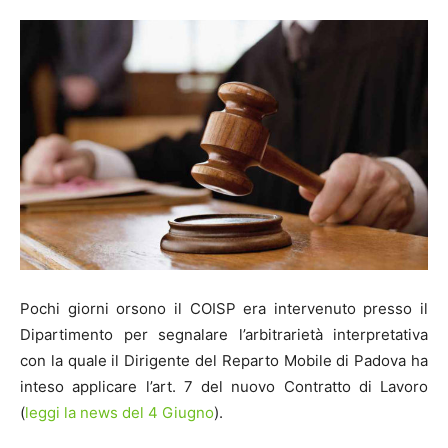
Pochi giorni orsono il COISP era intervenuto presso il
Dipartimento per segnalare l’arbitrarietà interpretativa
con la quale il Dirigente del Reparto Mobile di Padova ha
inteso applicare l’art. 7 del nuovo Contratto di Lavoro
(
leggi la news del 4 Giugno
).