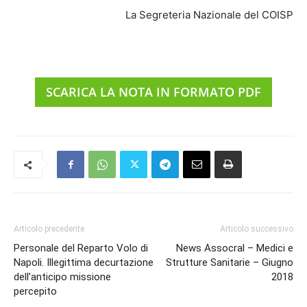
La Segreteria Nazionale del COISP
SCARICA LA NOTA IN FORMATO PDF
Articolo precedente
Articolo successivo
Personale del Reparto Volo di
News Assocral – Medici e
Napoli. Illegittima decurtazione
Strutture Sanitarie – Giugno
dell’anticipo missione
2018
percepito