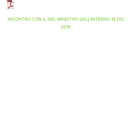
INCONTRO CON IL SIG. MINISTRO DELL'INTERNO 16 DIC
2016