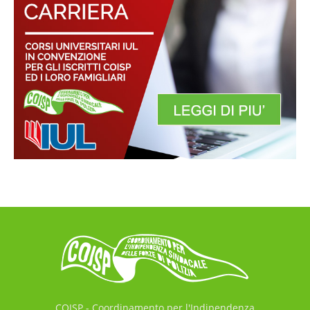
COISP - Coordinamento per l'Indipendenza