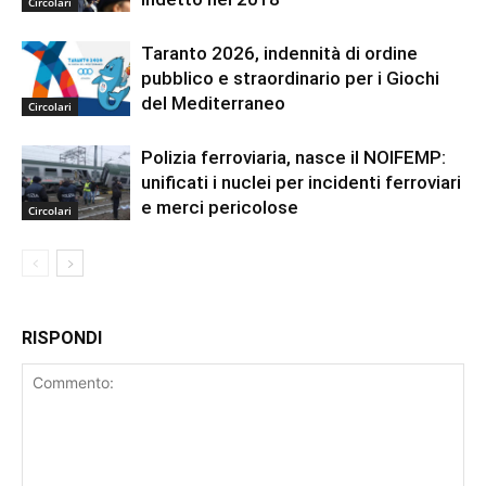
Circolari
Taranto 2026, indennità di ordine
pubblico e straordinario per i Giochi
del Mediterraneo
Circolari
Polizia ferroviaria, nasce il NOIFEMP:
unificati i nuclei per incidenti ferroviari
e merci pericolose
Circolari
RISPONDI