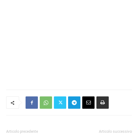
Articolo precedente
Articolo successivo