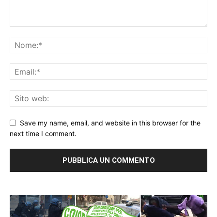
Save my name, email, and website in this browser for the
next time I comment.