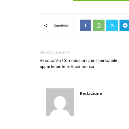
Condividi
Articolo precedente
Resoconto Commissioni per il personale
appartenente ai Ruoli tecnici
Redazione