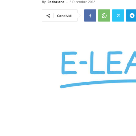
By
Redazione
-
5 Dicembre 2018
Condividi