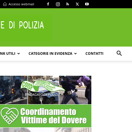
Accesso webmail
INK UTILI
CATEGORIE IN EVIDENZA
CONTATTI