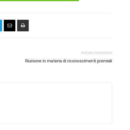
Articolo successivo
Riunione in materia di riconoscimenti premiali