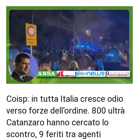
Coisp: in tutta Italia cresce odio
verso forze dell’ordine. 800 ultrà
Catanzaro hanno cercato lo
scontro, 9 feriti tra agenti