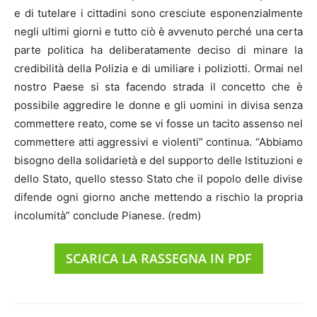
e di tutelare i cittadini sono cresciute esponenzialmente
negli ultimi giorni e tutto ciò è avvenuto perché una certa
parte politica ha deliberatamente deciso di minare la
credibilità della Polizia e di umiliare i poliziotti. Ormai nel
nostro Paese si sta facendo strada il concetto che è
possibile aggredire le donne e gli uomini in divisa senza
commettere reato, come se vi fosse un tacito assenso nel
commettere atti aggressivi e violenti” continua. “Abbiamo
bisogno della solidarietà e del supporto delle Istituzioni e
dello Stato, quello stesso Stato che il popolo delle divise
difende ogni giorno anche mettendo a rischio la propria
incolumità” conclude Pianese. (redm)
SCARICA LA RASSEGNA IN PDF