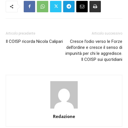
Articolo precedente
Articolo successivo
Il COISP ricorda Nicola Calipari
Cresce l’odio verso le Forze
dell’ordine e cresce il senso di
impunità per chi le aggredisce.
Il COISP sui quotidiani
Redazione