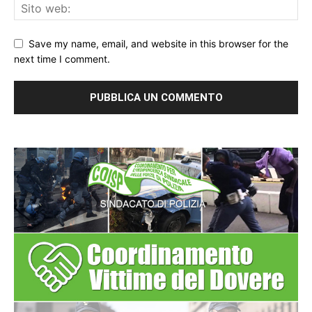
Save my name, email, and website in this browser for the
next time I comment.