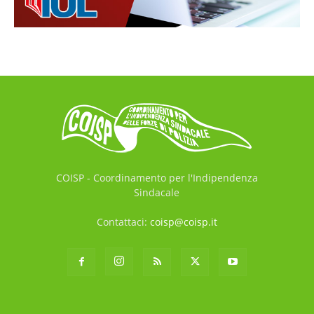
COISP - Coordinamento per l'Indipendenza
Sindacale
Contattaci:
coisp@coisp.it