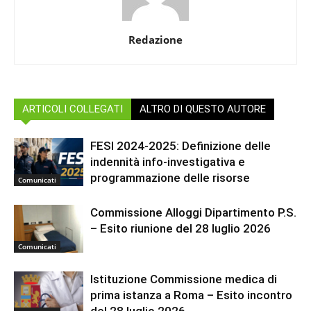
Redazione
ARTICOLI COLLEGATI
ALTRO DI QUESTO AUTORE
FESI 2024-2025: Definizione delle
indennità info-investigativa e
programmazione delle risorse
Comunicati
Commissione Alloggi Dipartimento P.S.
– Esito riunione del 28 luglio 2026
Comunicati
Istituzione Commissione medica di
prima istanza a Roma – Esito incontro