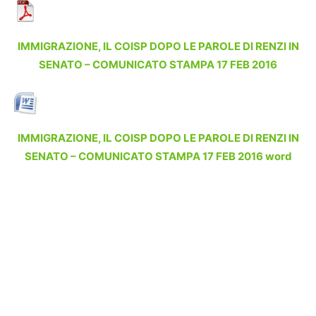
IMMIGRAZIONE, IL COISP DOPO LE PAROLE DI RENZI IN
SENATO – COMUNICATO STAMPA 17 FEB 2016
IMMIGRAZIONE, IL COISP DOPO LE PAROLE DI RENZI IN
SENATO – COMUNICATO STAMPA 17 FEB 2016 word