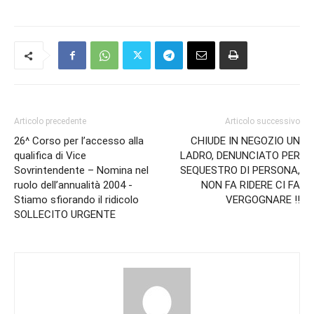
Articolo precedente
Articolo successivo
26^ Corso per l’accesso alla
CHIUDE IN NEGOZIO UN
qualifica di Vice
LADRO, DENUNCIATO PER
Sovrintendente – Nomina nel
SEQUESTRO DI PERSONA,
ruolo dell’annualità 2004 -
NON FA RIDERE CI FA
Stiamo sfiorando il ridicolo
VERGOGNARE !!
SOLLECITO URGENTE