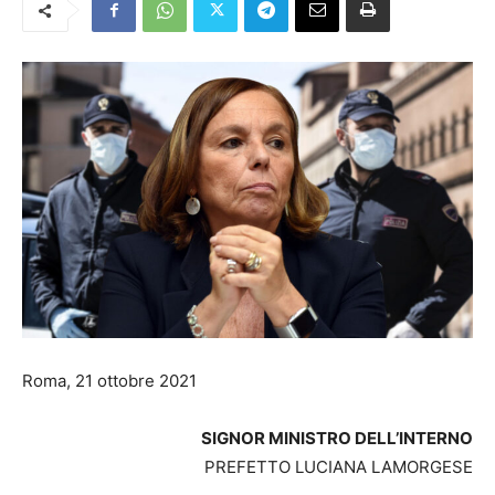
Roma, 21 ottobre 2021
SIGNOR MINISTRO DELL’INTERNO
PREFETTO LUCIANA LAMORGESE