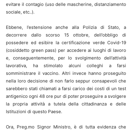
evitare il contagio (uso delle mascherine, distanziamento
sociale, etc..).
Ebbene, l’estensione anche alla Polizia di Stato, a
decorrere dallo scorso 15 ottobre, dell’obbligo di
possedere ed esibire la certificazione verde Covid-19
(cosiddetto green pass) per accedere ai luoghi di lavoro
e, conseguentemente, per lo svolgimento dell’attività
lavorativa, ha stimolato alcuni colleghi a farsi
somministrare il vaccino. Altri invece hanno proseguito
nella loro decisione di non farlo seppur consapevoli che
sarebbero stati chiamati a farsi carico dei costi di un test
antigenico ogni 48 ore pur di poter proseguire a svolgere
la propria attività a tutela della cittadinanza e delle
Istituzioni di questo Paese.
Ora, Preg.mo Signor Ministro, è di tutta evidenza che