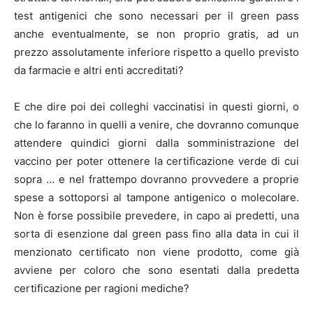
test antigenici che sono necessari per il green pass
anche eventualmente, se non proprio gratis, ad un
prezzo assolutamente inferiore rispetto a quello previsto
da farmacie e altri enti accreditati?
E che dire poi dei colleghi vaccinatisi in questi giorni, o
che lo faranno in quelli a venire, che dovranno comunque
attendere quindici giorni dalla somministrazione del
vaccino per poter ottenere la certificazione verde di cui
sopra … e nel frattempo dovranno provvedere a proprie
spese a sottoporsi al tampone antigenico o molecolare.
Non è forse possibile prevedere, in capo ai predetti, una
sorta di esenzione dal green pass fino alla data in cui il
menzionato certificato non viene prodotto, come già
avviene per coloro che sono esentati dalla predetta
certificazione per ragioni mediche?