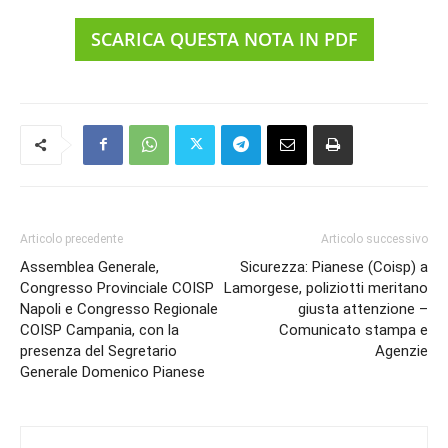
SCARICA QUESTA NOTA IN PDF
Articolo precedente
Articolo successivo
Assemblea Generale,
Sicurezza: Pianese (Coisp) a
Congresso Provinciale COISP
Lamorgese, poliziotti meritano
Napoli e Congresso Regionale
giusta attenzione –
COISP Campania, con la
Comunicato stampa e
presenza del Segretario
Agenzie
Generale Domenico Pianese