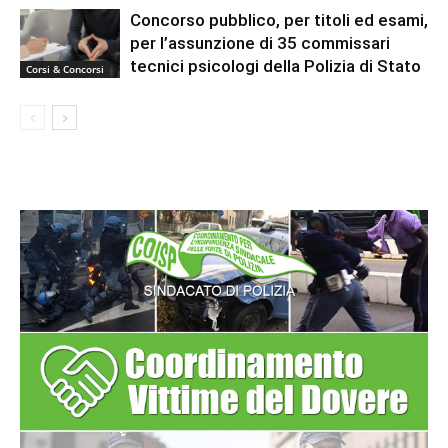
Concorso pubblico, per titoli ed esami,
per l’assunzione di 35 commissari
tecnici psicologi della Polizia di Stato
Corsi & Concorsi