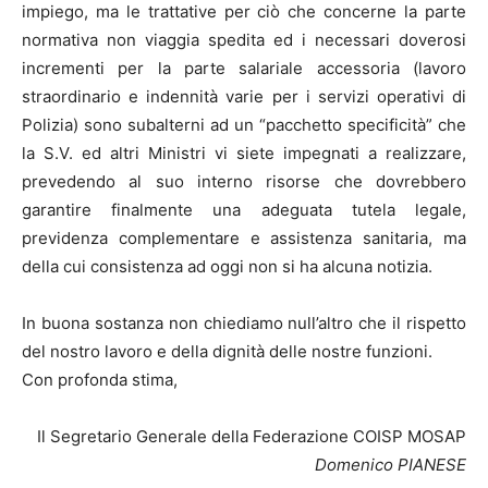
impiego, ma le trattative per ciò che concerne la parte
normativa non viaggia spedita ed i necessari doverosi
incrementi per la parte salariale accessoria (lavoro
straordinario e indennità varie per i servizi operativi di
Polizia) sono subalterni ad un “pacchetto specificità” che
la S.V. ed altri Ministri vi siete impegnati a realizzare,
prevedendo al suo interno risorse che dovrebbero
garantire finalmente una adeguata tutela legale,
previdenza complementare e assistenza sanitaria, ma
della cui consistenza ad oggi non si ha alcuna notizia.
In buona sostanza non chiediamo null’altro che il rispetto
del nostro lavoro e della dignità delle nostre funzioni.
Con profonda stima,
Il Segretario Generale della Federazione COISP MOSAP
Domenico PIANESE