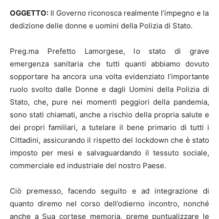
OGGETTO:
Il Governo riconosca realmente l’impegno e la
dedizione delle donne e uomini della Polizia di Stato.
Preg.ma Prefetto Lamorgese, lo stato di grave
emergenza sanitaria che tutti quanti abbiamo dovuto
sopportare ha ancora una volta evidenziato l’importante
ruolo svolto dalle Donne e dagli Uomini della Polizia di
Stato, che, pure nei momenti peggiori della pandemia,
sono stati chiamati, anche a rischio della propria salute e
dei propri familiari, a tutelare il bene primario di tutti i
Cittadini, assicurando il rispetto del lockdown che è stato
imposto per mesi e salvaguardando il tessuto sociale,
commerciale ed industriale del nostro Paese.
Ciò premesso, facendo seguito e ad integrazione di
quanto diremo nel corso dell’odierno incontro, nonché
anche a Sua cortese memoria, preme puntualizzare le