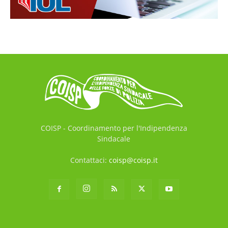
COISP - Coordinamento per l'Indipendenza
Sindacale
Contattaci:
coisp@coisp.it