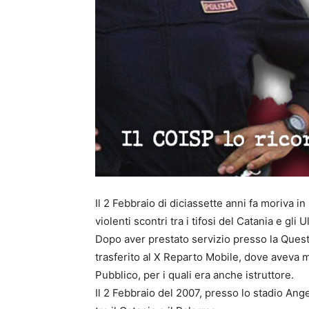
Il 2 Febbraio di diciassette anni fa moriva in
violenti scontri tra i tifosi del Catania e gli 
Dopo aver prestato servizio presso la Questur
trasferito al X Reparto Mobile, dove aveva 
Pubblico, per i quali era anche istruttore.
Il 2 Febbraio del 2007, presso lo stadio Ange