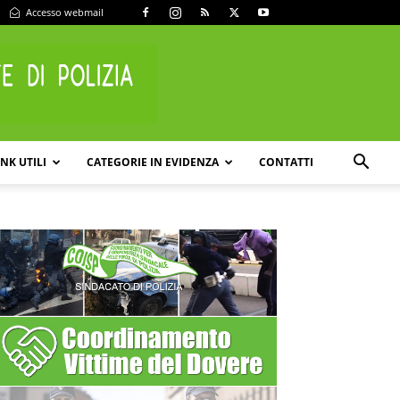
Accesso webmail
INK UTILI
CATEGORIE IN EVIDENZA
CONTATTI