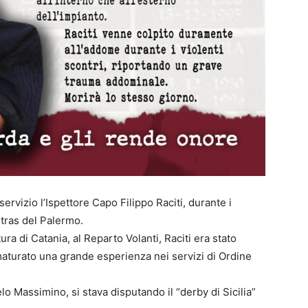
 servizio l’Ispettore Capo Filippo Raciti, durante i
Ultras del Palermo.
a di Catania, al Reparto Volanti, Raciti era stato
maturato una grande esperienza nei servizi di Ordine
lo Massimino, si stava disputando il “derby di Sicilia”