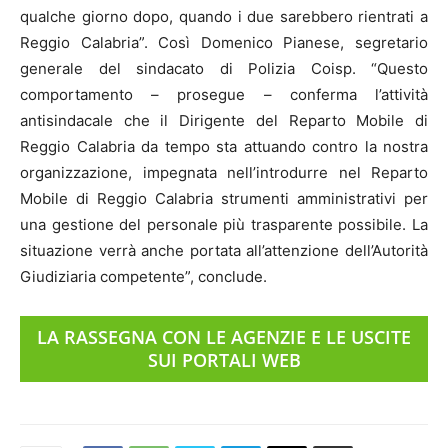
qualche giorno dopo, quando i due sarebbero rientrati a
Reggio Calabria”. Così Domenico Pianese, segretario
generale del sindacato di Polizia Coisp. “Questo
comportamento – prosegue – conferma l’attività
antisindacale che il Dirigente del Reparto Mobile di
Reggio Calabria da tempo sta attuando contro la nostra
organizzazione, impegnata nell’introdurre nel Reparto
Mobile di Reggio Calabria strumenti amministrativi per
una gestione del personale più trasparente possibile. La
situazione verrà anche portata all’attenzione dell’Autorità
Giudiziaria competente”, conclude.
LA RASSEGNA CON LE AGENZIE E LE USCITE
SUI PORTALI WEB