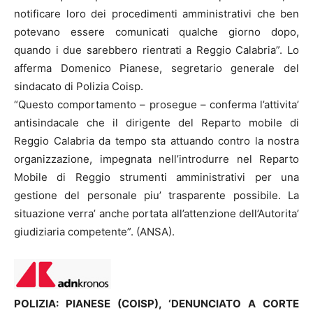
notificare loro dei procedimenti amministrativi che ben
potevano essere comunicati qualche giorno dopo,
quando i due sarebbero rientrati a Reggio Calabria”. Lo
afferma Domenico Pianese, segretario generale del
sindacato di Polizia Coisp.
“Questo comportamento – prosegue – conferma l’attivita’
antisindacale che il dirigente del Reparto mobile di
Reggio Calabria da tempo sta attuando contro la nostra
organizzazione, impegnata nell’introdurre nel Reparto
Mobile di Reggio strumenti amministrativi per una
gestione del personale piu’ trasparente possibile. La
situazione verra’ anche portata all’attenzione dell’Autorita’
giudiziaria competente”. (ANSA).
POLIZIA: PIANESE (COISP), ‘DENUNCIATO A CORTE