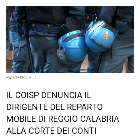
Reparto Mobile
IL COISP DENUNCIA IL
DIRIGENTE DEL REPARTO
MOBILE DI REGGIO CALABRIA
ALLA CORTE DEI CONTI