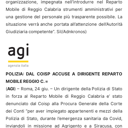
organizzazione, impegnata nell’introdurre nel Reparto
Mobile di Reggio Calabria strumenti amministrativi per
una gestione del personale più trasparente possibile. La
situazione verrà anche portata all’attenzione dell’Autorità
Giudiziaria competente”. Sil/Adnkronos)
POLIZIA: DAL COISP ACCUSE A DIRIGENTE REPARTO
MOBILE REGGIO C. =
(
AGI
) – Roma, 24 giu. – Un dirigente della Polizia di Stato
in forza al Reparto Mobile di Reggio Calabria e’ stato
denunciato dal Coisp alla Procura Generale della Corte
dei Conti “per aver impiegato appartenenti e mezzi della
Polizia di Stato, durante l’emergenza sanitaria da Covid,
inviandoli in missione ad Agrigento e a Siracusa, con