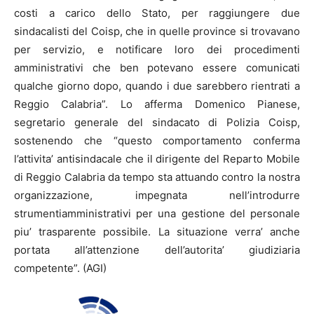
costi a carico dello Stato, per raggiungere due
sindacalisti del Coisp, che in quelle province si trovavano
per servizio, e notificare loro dei procedimenti
amministrativi che ben potevano essere comunicati
qualche giorno dopo, quando i due sarebbero rientrati a
Reggio Calabria”. Lo afferma Domenico Pianese,
segretario generale del sindacato di Polizia Coisp,
sostenendo che “questo comportamento conferma
l’attivita’ antisindacale che il dirigente del Reparto Mobile
di Reggio Calabria da tempo sta attuando contro la nostra
organizzazione, impegnata nell’introdurre
strumentiamministrativi per una gestione del personale
piu’ trasparente possibile. La situazione verra’ anche
portata all’attenzione dell’autorita’ giudiziaria
competente”. (AGI)