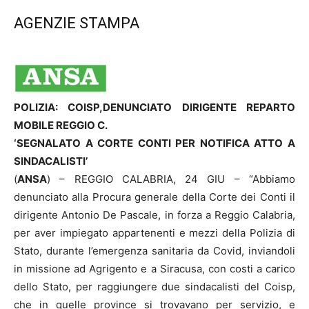
AGENZIE STAMPA
POLIZIA: COISP,DENUNCIATO DIRIGENTE REPARTO
MOBILE REGGIO C.
‘SEGNALATO A CORTE CONTI PER NOTIFICA ATTO A
SINDACALISTI’
(
ANSA
) – REGGIO CALABRIA, 24 GIU – “Abbiamo
denunciato alla Procura generale della Corte dei Conti il
dirigente Antonio De Pascale, in forza a Reggio Calabria,
per aver impiegato appartenenti e mezzi della Polizia di
Stato, durante l’emergenza sanitaria da Covid, inviandoli
in missione ad Agrigento e a Siracusa, con costi a carico
dello Stato, per raggiungere due sindacalisti del Coisp,
che in quelle province si trovavano per servizio, e