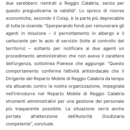
due sarebbero rientrati a Reggio Calabria, senza per
questo pregiudicarne la validità”. Lo spreco di risorse
economiche, secondo il Coisp, è la parte più deprecabile
di tutta la vicenda: “Sperperando fondi per remunerare gli
agenti in missione – il pernottamento in albergo e il
carburante per le auto di servizio (tolte al controllo del
territorio) – soltanto per notificare ai due agenti un
procedimento amministrativo che non aveva il carattere
dell’urgenza, sottolinea Pianese che aggiunge: “Questo
comportamento conferma l’attività antisindacale che il
Dirigente del Reparto Mobile di Reggio Calabria da tempo
sta attuando contro la nostra organizzazione, impegnata
nell’introdurre nel Reparto Mobile di Reggio Calabria
strumenti amministrativi per una gestione del personale
più trasparente possibile. La situazione verrà anche
portata all’attenzione dell’Autorità Giudiziaria
competente”, conclude.