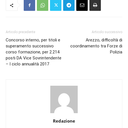
Articolo precedente
Articolo successivo
Concorso interno, per titoli e
Arezzo, difficoltà di
superamento successivo
coordinamento tra Forze di
corso formazione, per 2.214
Polizia
posti DA Vice Sovrintendente
– I ciclo annualità 2017
Redazione