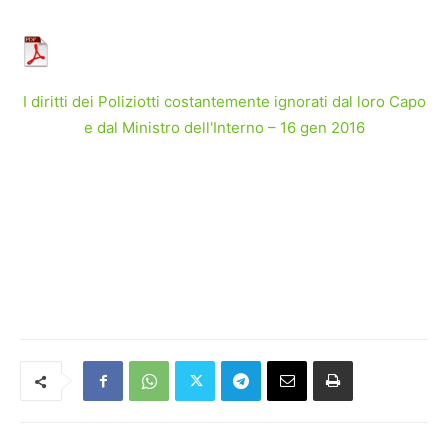
I diritti dei Poliziotti costantemente ignorati dal loro Capo
e dal Ministro dell'Interno – 16 gen 2016