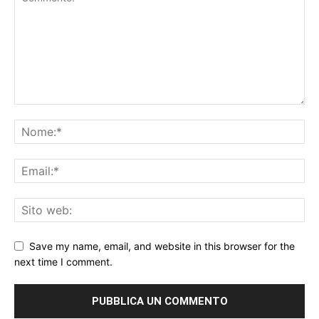
Save my name, email, and website in this browser for the
next time I comment.